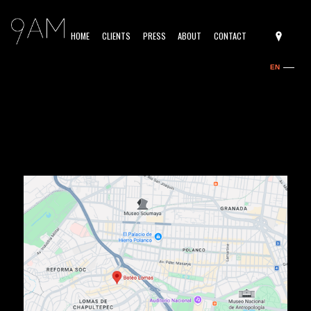
HOME
CLIENTS
PRESS
ABOUT
CONTACT
EN
ES