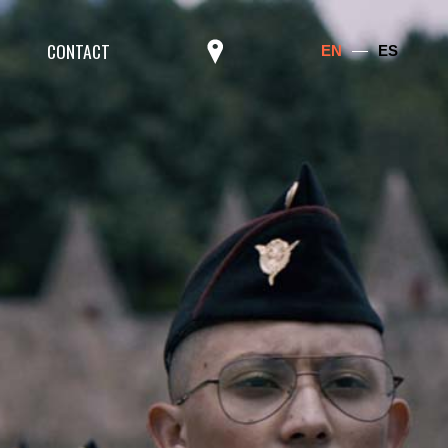
CONTACT
EN
ES