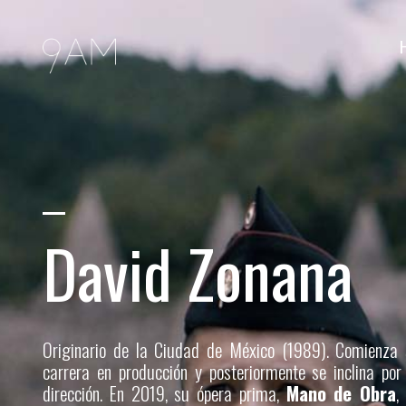
David Zonana
Originario de la Ciudad de México (1989). Comienza
carrera en producción y posteriormente se inclina por
dirección. En 2019, su ópera prima,
Mano de Obra
,