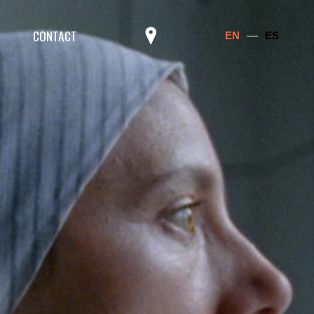
CONTACT
EN
ES